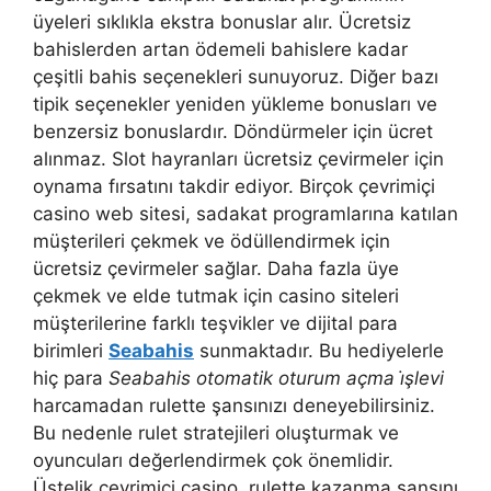
üyeleri sıklıkla ekstra bonuslar alır. Ücretsiz
bahislerden artan ödemeli bahislere kadar
çeşitli bahis seçenekleri sunuyoruz. Diğer bazı
tipik seçenekler yeniden yükleme bonusları ve
benzersiz bonuslardır. Döndürmeler için ücret
alınmaz. Slot hayranları ücretsiz çevirmeler için
oynama fırsatını takdir ediyor. Birçok çevrimiçi
casino web sitesi, sadakat programlarına katılan
müşterileri çekmek ve ödüllendirmek için
ücretsiz çevirmeler sağlar. Daha fazla üye
çekmek ve elde tutmak için casino siteleri
müşterilerine farklı teşvikler ve dijital para
birimleri
Seabahis
sunmaktadır. Bu hediyelerle
hiç para
Seabahis otomatik oturum açma i̇şlevi
harcamadan rulette şansınızı deneyebilirsiniz.
Bu nedenle rulet stratejileri oluşturmak ve
oyuncuları değerlendirmek çok önemlidir.
Üstelik çevrimiçi casino, rulette kazanma şansını