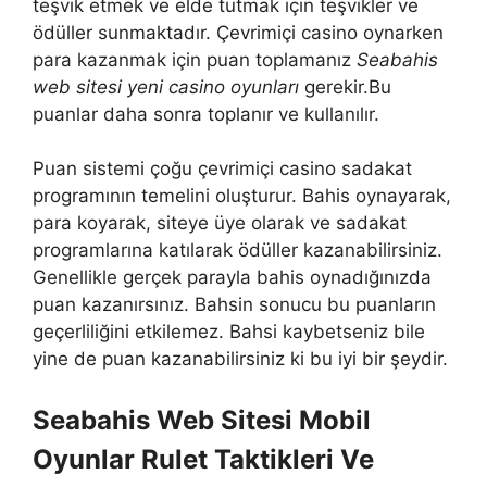
teşvik etmek ve elde tutmak için teşvikler ve
ödüller sunmaktadır. Çevrimiçi casino oynarken
para kazanmak için puan toplamanız
Seabahis
web sitesi yeni casino oyunları
gerekir.Bu
puanlar daha sonra toplanır ve kullanılır.
Puan sistemi çoğu çevrimiçi casino sadakat
programının temelini oluşturur. Bahis oynayarak,
para koyarak, siteye üye olarak ve sadakat
programlarına katılarak ödüller kazanabilirsiniz.
Genellikle gerçek parayla bahis oynadığınızda
puan kazanırsınız. Bahsin sonucu bu puanların
geçerliliğini etkilemez. Bahsi kaybetseniz bile
yine de puan kazanabilirsiniz ki bu iyi bir şeydir.
Seabahis Web Sitesi Mobil
Oyunlar Rulet Taktikleri Ve