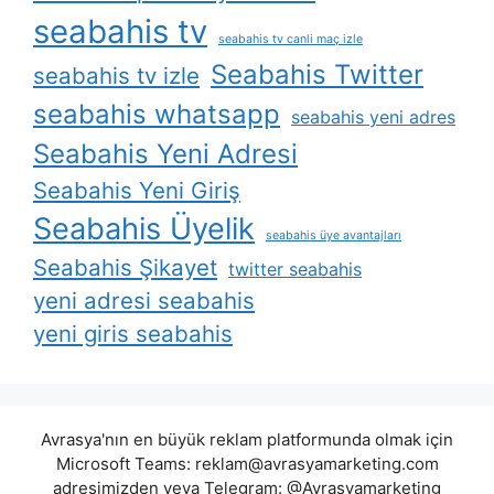
seabahis tv
seabahis tv canli maç izle
Seabahis Twitter
seabahis tv izle
seabahis whatsapp
seabahis yeni adres
Seabahis Yeni Adresi
Seabahis Yeni Giriş
Seabahis Üyelik
seabahis üye avantajları
Seabahis Şikayet
twitter seabahis
yeni adresi seabahis
yeni giris seabahis
Avrasya'nın en büyük reklam platformunda olmak için
Microsoft Teams:
reklam@avrasyamarketing.com
adresimizden veya Telegram: @Avrasyamarketing