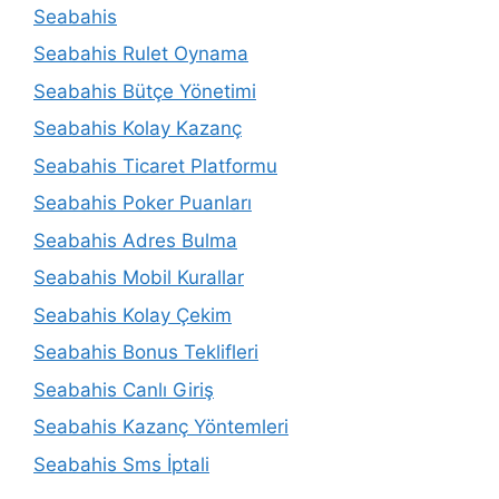
Seabahis
Seabahis Rulet Oynama
Seabahis Bütçe Yönetimi
Seabahis Kolay Kazanç
Seabahis Ticaret Platformu
Seabahis Poker Puanları
Seabahis Adres Bulma
Seabahis Mobil Kurallar
Seabahis Kolay Çekim
Seabahis Bonus Teklifleri
Seabahis Canlı Giriş
Seabahis Kazanç Yöntemleri
Seabahis Sms İptali