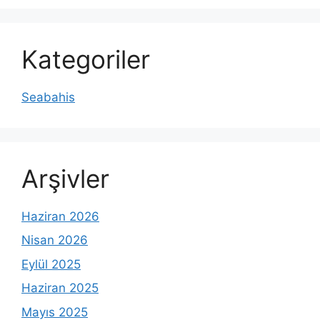
Kategoriler
Seabahis
Arşivler
Haziran 2026
Nisan 2026
Eylül 2025
Haziran 2025
Mayıs 2025