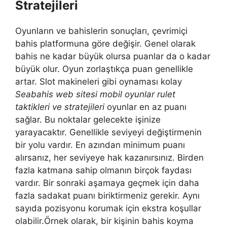
Stratejileri
Oyunların ve bahislerin sonuçları, çevrimiçi
bahis platformuna göre değişir. Genel olarak
bahis ne kadar büyük olursa puanlar da o kadar
büyük olur. Oyun zorlaştıkça puan genellikle
artar. Slot makineleri gibi oynaması kolay
Seabahis web sitesi mobil oyunlar rulet
taktikleri ve stratejileri
oyunlar en az puanı
sağlar. Bu noktalar gelecekte işinize
yarayacaktır. Genellikle seviyeyi değiştirmenin
bir yolu vardır. En azından minimum puanı
alırsanız, her seviyeye hak kazanırsınız. Birden
fazla katmana sahip olmanın birçok faydası
vardır. Bir sonraki aşamaya geçmek için daha
fazla sadakat puanı biriktirmeniz gerekir. Aynı
sayıda pozisyonu korumak için ekstra koşullar
olabilir.Örnek olarak, bir kişinin bahis koyma