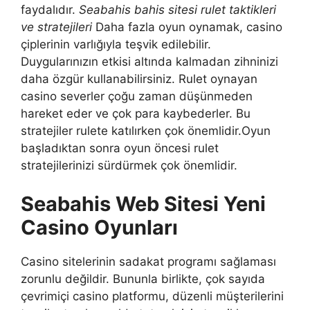
faydalıdır.
Seabahis bahis sitesi rulet taktikleri
ve stratejileri
Daha fazla oyun oynamak, casino
çiplerinin varlığıyla teşvik edilebilir.
Duygularınızın etkisi altında kalmadan zihninizi
daha özgür kullanabilirsiniz. Rulet oynayan
casino severler çoğu zaman düşünmeden
hareket eder ve çok para kaybederler. Bu
stratejiler rulete katılırken çok önemlidir.Oyun
başladıktan sonra oyun öncesi rulet
stratejilerinizi sürdürmek çok önemlidir.
Seabahis Web Sitesi Yeni
Casino Oyunları
Casino sitelerinin sadakat programı sağlaması
zorunlu değildir. Bununla birlikte, çok sayıda
çevrimiçi casino platformu, düzenli müşterilerini