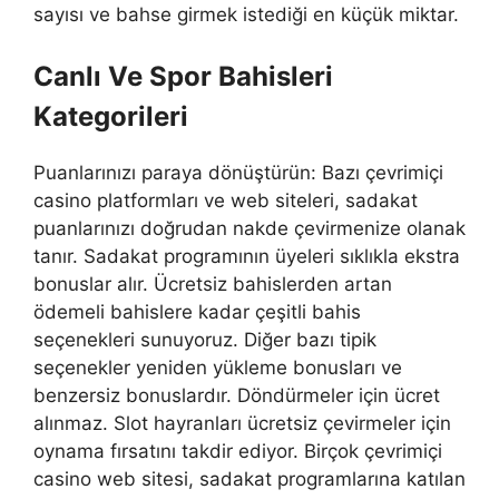
sayısı ve bahse girmek istediği en küçük miktar.
Canlı Ve Spor Bahisleri
Kategorileri
Puanlarınızı paraya dönüştürün: Bazı çevrimiçi
casino platformları ve web siteleri, sadakat
puanlarınızı doğrudan nakde çevirmenize olanak
tanır. Sadakat programının üyeleri sıklıkla ekstra
bonuslar alır. Ücretsiz bahislerden artan
ödemeli bahislere kadar çeşitli bahis
seçenekleri sunuyoruz. Diğer bazı tipik
seçenekler yeniden yükleme bonusları ve
benzersiz bonuslardır. Döndürmeler için ücret
alınmaz. Slot hayranları ücretsiz çevirmeler için
oynama fırsatını takdir ediyor. Birçok çevrimiçi
casino web sitesi, sadakat programlarına katılan