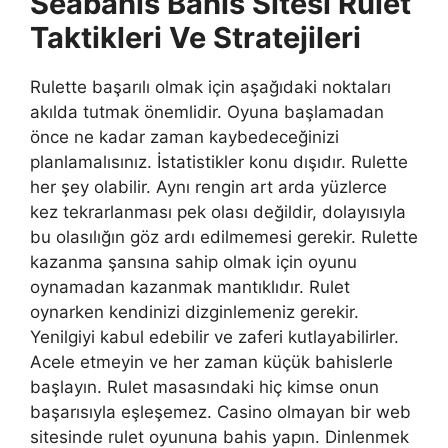
Seabahis Bahis Sitesi Rulet
Taktikleri Ve Stratejileri
Rulette başarılı olmak için aşağıdaki noktaları
akılda tutmak önemlidir. Oyuna başlamadan
önce ne kadar zaman kaybedeceğinizi
planlamalısınız. İstatistikler konu dışıdır. Rulette
her şey olabilir. Aynı rengin art arda yüzlerce
kez tekrarlanması pek olası değildir, dolayısıyla
bu olasılığın göz ardı edilmemesi gerekir. Rulette
kazanma şansına sahip olmak için oyunu
oynamadan kazanmak mantıklıdır. Rulet
oynarken kendinizi dizginlemeniz gerekir.
Yenilgiyi kabul edebilir ve zaferi kutlayabilirler.
Acele etmeyin ve her zaman küçük bahislerle
başlayın. Rulet masasındaki hiç kimse onun
başarısıyla eşleşemez. Casino olmayan bir web
sitesinde rulet oyununa bahis yapın. Dinlenmek