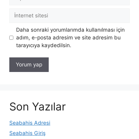
posta
İnternet
sitesi
Daha sonraki yorumlarımda kullanılması için
adım, e-posta adresim ve site adresim bu
tarayıcıya kaydedilsin.
Son Yazılar
Seabahis Adresi
Seabahis Giriş