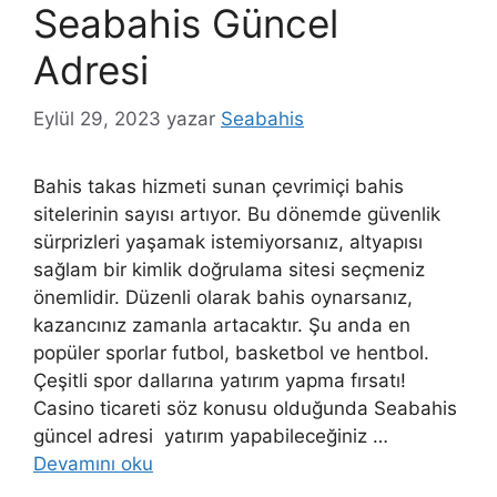
Seabahis Güncel
Adresi
Eylül 29, 2023
yazar
Seabahis
Bahis takas hizmeti sunan çevrimiçi bahis
sitelerinin sayısı artıyor. Bu dönemde güvenlik
sürprizleri yaşamak istemiyorsanız, altyapısı
sağlam bir kimlik doğrulama sitesi seçmeniz
önemlidir. Düzenli olarak bahis oynarsanız,
kazancınız zamanla artacaktır. Şu anda en
popüler sporlar futbol, basketbol ve hentbol.
Çeşitli spor dallarına yatırım yapma fırsatı!
Casino ticareti söz konusu olduğunda Seabahis
güncel adresi yatırım yapabileceğiniz …
Devamını oku