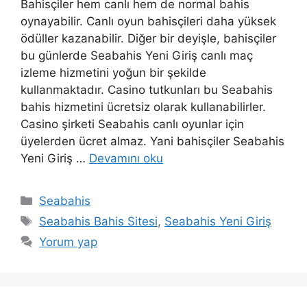
Bahisçiler hem canlı hem de normal bahis
oynayabilir. Canlı oyun bahisçileri daha yüksek
ödüller kazanabilir. Diğer bir deyişle, bahisçiler
bu günlerde Seabahis Yeni Giriş canlı maç
izleme hizmetini yoğun bir şekilde
kullanmaktadır. Casino tutkunları bu Seabahis
bahis hizmetini ücretsiz olarak kullanabilirler.
Casino şirketi Seabahis canlı oyunlar için
üyelerden ücret almaz. Yani bahisçiler Seabahis
Yeni Giriş …
Devamını oku
Kategoriler
Seabahis
Etiketler
Seabahis Bahis Sitesi
,
Seabahis Yeni Giriş
Yorum yap