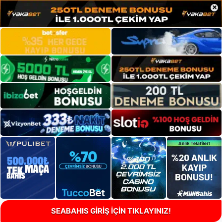
×
SEABAHIS GİRİŞ İÇİN TIKLAYINIZ!