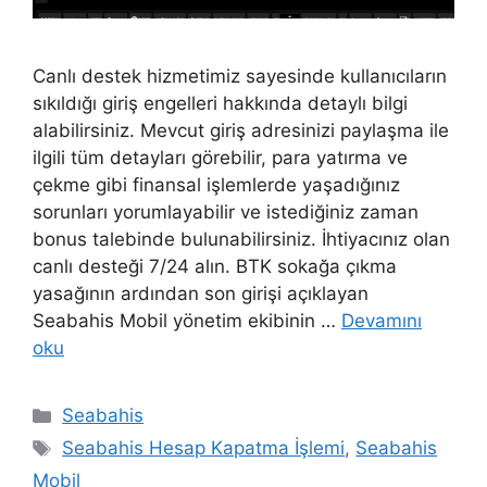
Canlı destek hizmetimiz sayesinde kullanıcıların
sıkıldığı giriş engelleri hakkında detaylı bilgi
alabilirsiniz. Mevcut giriş adresinizi paylaşma ile
ilgili tüm detayları görebilir, para yatırma ve
çekme gibi finansal işlemlerde yaşadığınız
sorunları yorumlayabilir ve istediğiniz zaman
bonus talebinde bulunabilirsiniz. İhtiyacınız olan
canlı desteği 7/24 alın. BTK sokağa çıkma
yasağının ardından son girişi açıklayan
Seabahis Mobil yönetim ekibinin …
Devamını
oku
Kategoriler
Seabahis
Etiketler
Seabahis Hesap Kapatma İşlemi
,
Seabahis
Mobil