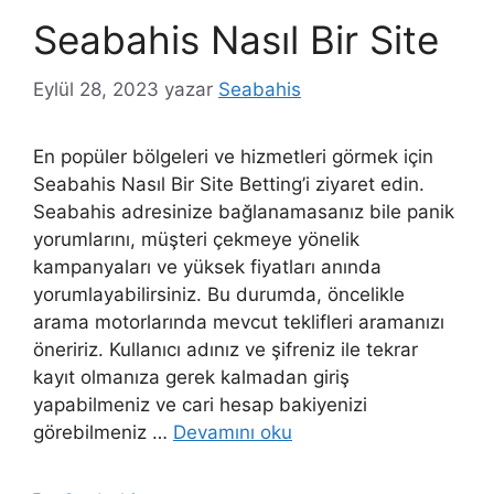
Seabahis Nasıl Bir Site
Eylül 28, 2023
yazar
Seabahis
En popüler bölgeleri ve hizmetleri görmek için
Seabahis Nasıl Bir Site Betting’i ziyaret edin.
Seabahis adresinize bağlanamasanız bile panik
yorumlarını, müşteri çekmeye yönelik
kampanyaları ve yüksek fiyatları anında
yorumlayabilirsiniz. Bu durumda, öncelikle
arama motorlarında mevcut teklifleri aramanızı
öneririz. Kullanıcı adınız ve şifreniz ile tekrar
kayıt olmanıza gerek kalmadan giriş
yapabilmeniz ve cari hesap bakiyenizi
görebilmeniz …
Devamını oku