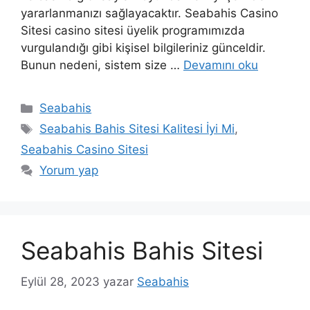
yararlanmanızı sağlayacaktır. Seabahis Casino
Sitesi casino sitesi üyelik programımızda
vurgulandığı gibi kişisel bilgileriniz günceldir.
Bunun nedeni, sistem size …
Devamını oku
Kategoriler
Seabahis
Etiketler
Seabahis Bahis Sitesi Kalitesi İyi Mi
,
Seabahis Casino Sitesi
Yorum yap
Seabahis Bahis Sitesi
Eylül 28, 2023
yazar
Seabahis