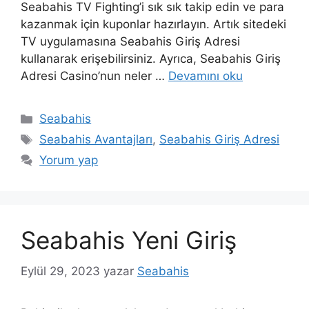
Seabahis TV Fighting’i sık sık takip edin ve para
kazanmak için kuponlar hazırlayın. Artık sitedeki
TV uygulamasına Seabahis Giriş Adresi
kullanarak erişebilirsiniz. Ayrıca, Seabahis Giriş
Adresi Casino’nun neler …
Devamını oku
Kategoriler
Seabahis
Etiketler
Seabahis Avantajları
,
Seabahis Giriş Adresi
Yorum yap
Seabahis Yeni Giriş
Eylül 29, 2023
yazar
Seabahis