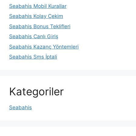
Seabahis Mobil Kurallar
Seabahis Kolay Çekim
Seabahis Bonus Teklifleri
Seabahis Canlı Giriş
Seabahis Kazanç Yöntemleri
Seabahis Sms İptali
Kategoriler
Seabahis