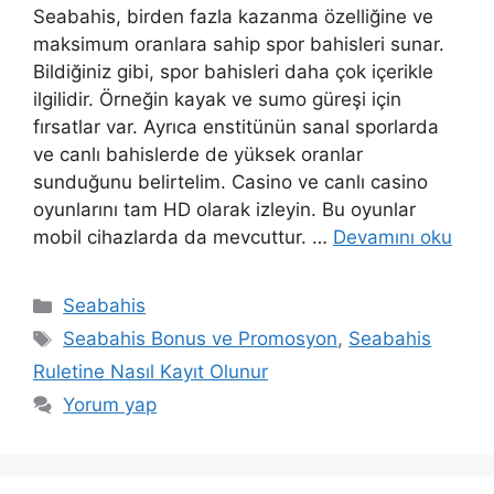
Seabahis, birden fazla kazanma özelliğine ve
maksimum oranlara sahip spor bahisleri sunar.
Bildiğiniz gibi, spor bahisleri daha çok içerikle
ilgilidir. Örneğin kayak ve sumo güreşi için
fırsatlar var. Ayrıca enstitünün sanal sporlarda
ve canlı bahislerde de yüksek oranlar
sunduğunu belirtelim. Casino ve canlı casino
oyunlarını tam HD olarak izleyin. Bu oyunlar
mobil cihazlarda da mevcuttur. …
Devamını oku
Kategoriler
Seabahis
Etiketler
Seabahis Bonus ve Promosyon
,
Seabahis
Ruletine Nasıl Kayıt Olunur
Yorum yap