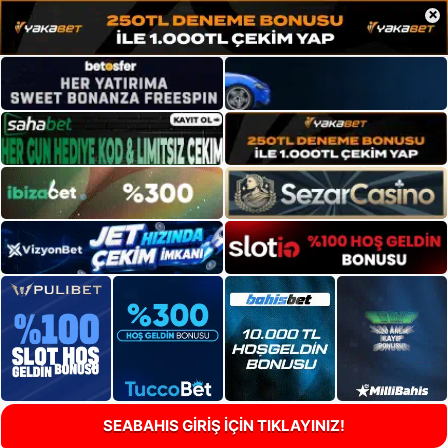
×
SEABAHIS GİRİŞ İÇİN TIKLAYINIZ!