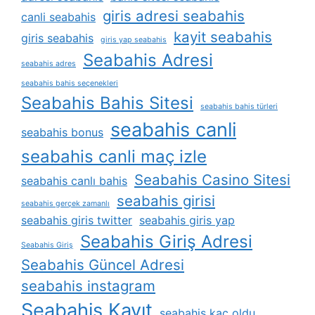
giris adresi seabahis
canli seabahis
kayit seabahis
giris seabahis
giris yap seabahis
Seabahis Adresi
seabahis adres
seabahis bahis seçenekleri
Seabahis Bahis Sitesi
seabahis bahis türleri
seabahis canli
seabahis bonus
seabahis canli maç izle
Seabahis Casino Sitesi
seabahis canlı bahis
seabahis girisi
seabahis gerçek zamanlı
seabahis giris twitter
seabahis giris yap
Seabahis Giriş Adresi
Seabahis Giriş
Seabahis Güncel Adresi
seabahis instagram
Seabahis Kayıt
seabahis kaç oldu