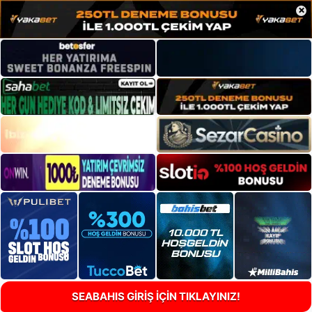
×
SEABAHIS GİRİŞ İÇİN TIKLAYINIZ!