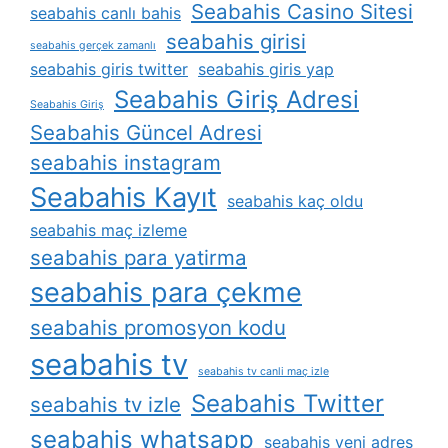
Seabahis Casino Sitesi
seabahis canlı bahis
seabahis girisi
seabahis gerçek zamanlı
seabahis giris twitter
seabahis giris yap
Seabahis Giriş Adresi
Seabahis Giriş
Seabahis Güncel Adresi
seabahis instagram
Seabahis Kayıt
seabahis kaç oldu
seabahis maç izleme
seabahis para yatirma
seabahis para çekme
seabahis promosyon kodu
seabahis tv
seabahis tv canli maç izle
Seabahis Twitter
seabahis tv izle
seabahis whatsapp
seabahis yeni adres