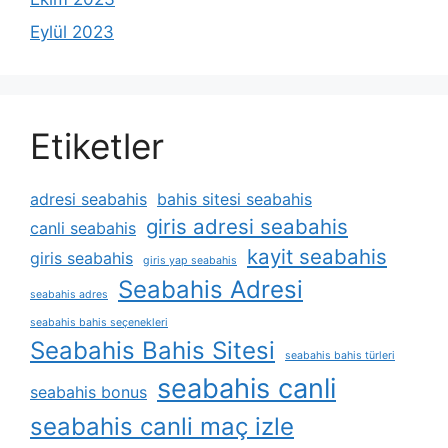
Eylül 2023
Etiketler
adresi seabahis
bahis sitesi seabahis
giris adresi seabahis
canli seabahis
kayit seabahis
giris seabahis
giris yap seabahis
Seabahis Adresi
seabahis adres
seabahis bahis seçenekleri
Seabahis Bahis Sitesi
seabahis bahis türleri
seabahis canli
seabahis bonus
seabahis canli maç izle