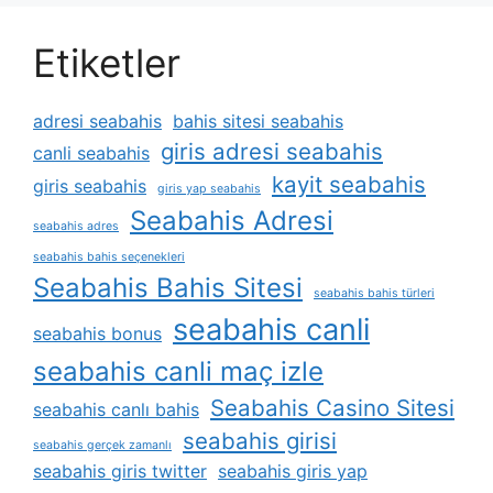
Etiketler
adresi seabahis
bahis sitesi seabahis
giris adresi seabahis
canli seabahis
kayit seabahis
giris seabahis
giris yap seabahis
Seabahis Adresi
seabahis adres
seabahis bahis seçenekleri
Seabahis Bahis Sitesi
seabahis bahis türleri
seabahis canli
seabahis bonus
seabahis canli maç izle
Seabahis Casino Sitesi
seabahis canlı bahis
seabahis girisi
seabahis gerçek zamanlı
seabahis giris twitter
seabahis giris yap