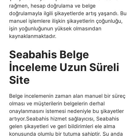
rağmen, hesap doğrulama ve belge
doğrulamayla ilgili şikayetlerde artış yaşandı. Bu
manuel işlemlere ilişkin şikayetlerin çoğunluğu,
işin yoğunluğunun yüksek olmasından
kaynaklanmaktadır.
Seabahis Belge
İnceleme Uzun Süreli
Site
Belge incelemenin zaman alan manuel bir süreç
olması ve müşterilerin belgelerin derhal
onaylanmasını istemesi nedeniyle bu şikayetler
artıyor.Seabahis hizmet sağlayıcısı, Seabahis
gelen şikayetleri ve geri bildirimleri ele alma
konusunda olumlu bir tutuma sahiptir. Şu anda