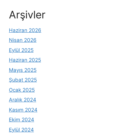
Arşivler
Haziran 2026
Nisan 2026
Eylül 2025
Haziran 2025
Mayıs 2025
Şubat 2025
Ocak 2025
Aralık 2024
Kasım 2024
Ekim 2024
Eylül 2024