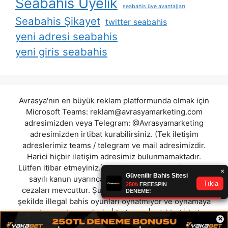
Seabahis Üyelik
seabahis üye avantajları
Seabahis Şikayet
twitter seabahis
yeni adresi seabahis
yeni giris seabahis
Avrasya'nın en büyük reklam platformunda olmak için
Microsoft Teams:
reklam@avrasyamarketing.com
adresimizden veya Telegram: @Avrasyamarketing
adresimizden irtibat kurabilirsiniz. (Tek iletişim
adreslerimiz teams / telegram ve mail adresimizdir.
Harici hiçbir iletişim adresimiz bulunmamaktadır.
Lütfen itibar etmeyiniz.) Türkiye yasalarına göre 7258
sayılı kanun uyarınca yasa dışı bahis oynamanın
cezaları mevcuttur. Şu an bulunduğunuz site hiç bir
şekilde illegal bahis oyunları oynatmıyor ve oynamaya
aracı olmuyordur.
cashwin
|
betgram
|
odakbet
|
betves
×
|
ntvsporbet
|
bettogg
|
mercurecasino
|
pekinbet