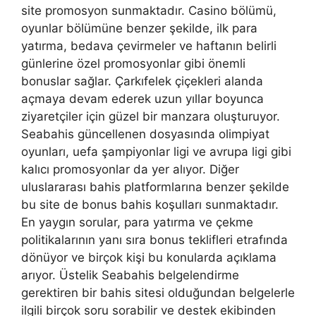
site promosyon sunmaktadır. Casino bölümü,
oyunlar bölümüne benzer şekilde, ilk para
yatırma, bedava çevirmeler ve haftanın belirli
günlerine özel promosyonlar gibi önemli
bonuslar sağlar. Çarkıfelek çiçekleri alanda
açmaya devam ederek uzun yıllar boyunca
ziyaretçiler için güzel bir manzara oluşturuyor.
Seabahis güncellenen dosyasında olimpiyat
oyunları, uefa şampiyonlar ligi ve avrupa ligi gibi
kalıcı promosyonlar da yer alıyor. Diğer
uluslararası bahis platformlarına benzer şekilde
bu site de bonus bahis koşulları sunmaktadır.
En yaygın sorular, para yatırma ve çekme
politikalarının yanı sıra bonus teklifleri etrafında
dönüyor ve birçok kişi bu konularda açıklama
arıyor. Üstelik Seabahis belgelendirme
gerektiren bir bahis sitesi olduğundan belgelerle
ilgili birçok soru sorabilir ve destek ekibinden