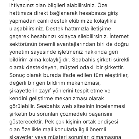
ihtiyacınız olan bilgileri alabilirsiniz. Özel
hattımıza direkt bağlanarak hesabınıza giriş
yapmadan canlı destek ekibimize kolaylıkla
ulaşabilirsiniz. Destek hattımızla iletişime
geçerek hesabınızı kolayca silebilirsiniz. İnternet
sektörünün önemli avantajlarından biri de doğru
yönetim sayesinde işletmeniz hakkında geri
bildirim alma kolaylığıdır. Seabahis şirketi sürekli
olarak destekleyen, müşteri odaklı bir şirkettir.
Sonuç olarak burada ifade edilen tüm eleştiriler,
değerli bir geri bildirim mekanizması,
şikayetlerin zayıf yönlerini tespit etme ve
kendini geliştirme mekanizması olarak
görülebilir. Seabahis web sitesinin incelenmesi
şirketin bu sorunları çözmedeki başarısını
gösterecektir. Pek çok kişinin ortak endişesi
olan özellikle mali konularla ilgili önemli
şikayetler veya müşteri sorunları olmamasına