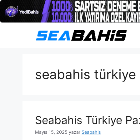
İçeriğe
atla
seabahis türkiye
Seabahis Türkiye Pa
Mayıs 15, 2025
yazar
Seabahis