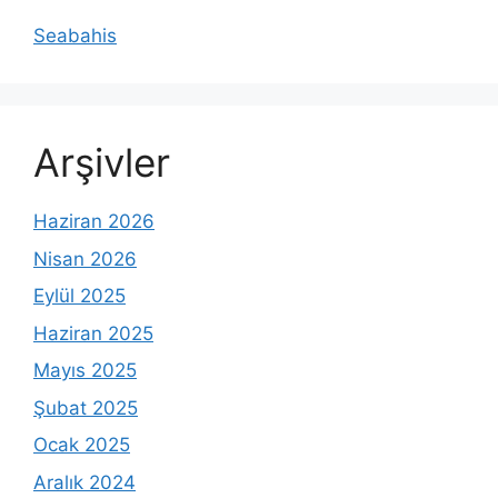
Seabahis
Arşivler
Haziran 2026
Nisan 2026
Eylül 2025
Haziran 2025
Mayıs 2025
Şubat 2025
Ocak 2025
Aralık 2024