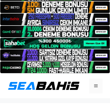
İçeriğe
atla
Menü