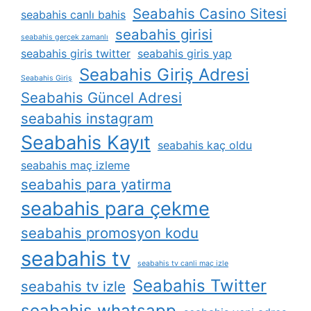
Seabahis Casino Sitesi
seabahis canlı bahis
seabahis girisi
seabahis gerçek zamanlı
seabahis giris twitter
seabahis giris yap
Seabahis Giriş Adresi
Seabahis Giriş
Seabahis Güncel Adresi
seabahis instagram
Seabahis Kayıt
seabahis kaç oldu
seabahis maç izleme
seabahis para yatirma
seabahis para çekme
seabahis promosyon kodu
seabahis tv
seabahis tv canli maç izle
Seabahis Twitter
seabahis tv izle
seabahis whatsapp