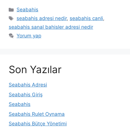
Kategoriler
Seabahis
Etiketler
seabahis adresi nedir
,
seabahis canli
,
seabahis sanal bahisler adresi nedir
Yorum yap
Son Yazılar
Seabahis Adresi
Seabahis Giriş
Seabahis
Seabahis Rulet Oynama
Seabahis Bütçe Yönetimi