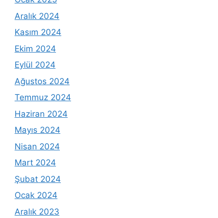
Aralık 2024
Kasım 2024
Ekim 2024
Eylül 2024
Ağustos 2024
Temmuz 2024
Haziran 2024
Mayıs 2024
Nisan 2024
Mart 2024
Şubat 2024
Ocak 2024
Aralık 2023