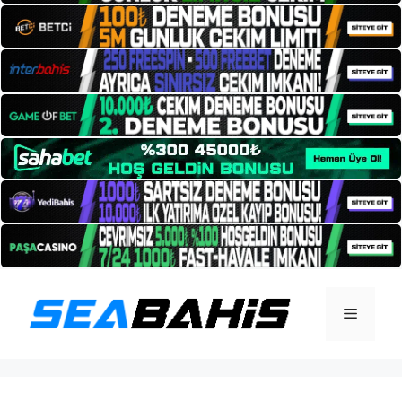
İçeriğe
atla
Menü