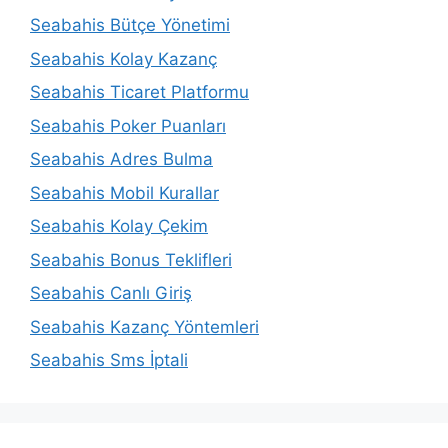
Seabahis Bütçe Yönetimi
Seabahis Kolay Kazanç
Seabahis Ticaret Platformu
Seabahis Poker Puanları
Seabahis Adres Bulma
Seabahis Mobil Kurallar
Seabahis Kolay Çekim
Seabahis Bonus Teklifleri
Seabahis Canlı Giriş
Seabahis Kazanç Yöntemleri
Seabahis Sms İptali