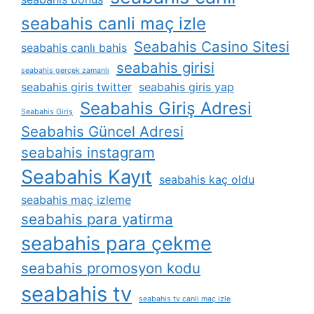
seabahis canli maç izle
Seabahis Casino Sitesi
seabahis canlı bahis
seabahis girisi
seabahis gerçek zamanlı
seabahis giris twitter
seabahis giris yap
Seabahis Giriş Adresi
Seabahis Giriş
Seabahis Güncel Adresi
seabahis instagram
Seabahis Kayıt
seabahis kaç oldu
seabahis maç izleme
seabahis para yatirma
seabahis para çekme
seabahis promosyon kodu
seabahis tv
seabahis tv canli maç izle