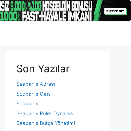
Son Yazılar
Seabahis Adresi
Seabahis Giriş
Seabahis
Seabahis Rulet Oynama
Seabahis Bütçe Yönetimi