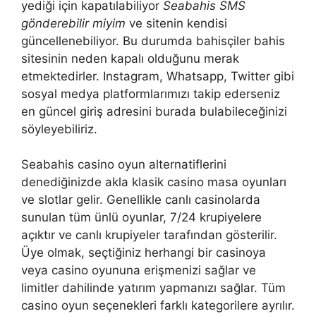
yediği için kapatılabiliyor
Seabahis SMS
gönderebilir miyim
ve sitenin kendisi
güncellenebiliyor. Bu durumda bahisçiler bahis
sitesinin neden kapalı olduğunu merak
etmektedirler. Instagram, Whatsapp, Twitter gibi
sosyal medya platformlarımızı takip ederseniz
en güncel giriş adresini burada bulabileceğinizi
söyleyebiliriz.
Seabahis casino oyun alternatiflerini
denediğinizde akla klasik casino masa oyunları
ve slotlar gelir. Genellikle canlı casinolarda
sunulan tüm ünlü oyunlar, 7/24 krupiyelere
açıktır ve canlı krupiyeler tarafından gösterilir.
Üye olmak, seçtiğiniz herhangi bir casinoya
veya casino oyununa erişmenizi sağlar ve
limitler dahilinde yatırım yapmanızı sağlar. Tüm
casino oyun seçenekleri farklı kategorilere ayrılır.