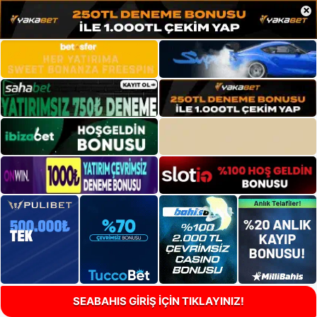
×
SEABAHIS GİRİŞ İÇİN TIKLAYINIZ!