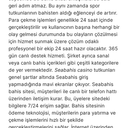
geri adım atmaz. Bu aynı zamanda spor
tutkunlarının bahisten aldığı eğlenceyi de artırır.
Para çekme işlemleri genellikle 24 saat içinde
gerçekleştirilir ve kullanıcının başına herhangi bir
olay gelmesi durumunda bu olayların çözülmesi
için hizmet sunmak üzere çözüm odaklı
profesyonel bir ekip 24 saat hazır olacaktır. 365
gün canlı destek hizmeti. Şirket ayrıca sanal
veya canlı bahis içerikleri gibi çeşitli kategorilere
de yer vermektedir.
Seabahis casino
tutkunları
genel şartlar altında Seabahis giriş
yapmadığında mavi ekranlar çıkıyor. Seabahis
bahis sitesi, müşterileri ile canlı bir telefon hattı
üzerinden iletişim kurar. Bu, üyelere sitedeki
bilgilere 7/24 erişim sağlar. Bahis sitesinin
ödeme teknolojisi, müşterilerin para yatırma ve
çekme işlemlerini hızlı bir şekilde
gerçekleştirmelerini sağlar. İnternet üzerinden