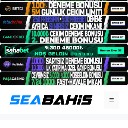
İçeriğe
atla
Menü