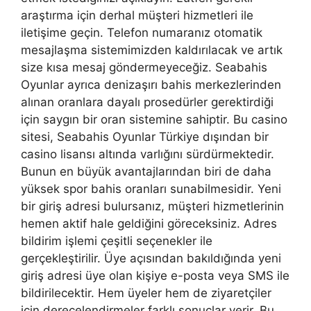
araştırma için derhal müşteri hizmetleri ile
iletişime geçin. Telefon numaranız otomatik
mesajlaşma sistemimizden kaldırılacak ve artık
size kısa mesaj göndermeyeceğiz. Seabahis
Oyunlar ayrıca denizaşırı bahis merkezlerinden
alınan oranlara dayalı prosedürler gerektirdiği
için saygın bir oran sistemine sahiptir. Bu casino
sitesi, Seabahis Oyunlar Türkiye dışından bir
casino lisansı altında varlığını sürdürmektedir.
Bunun en büyük avantajlarından biri de daha
yüksek spor bahis oranları sunabilmesidir. Yeni
bir giriş adresi bulursanız, müşteri hizmetlerinin
hemen aktif hale geldiğini göreceksiniz. Adres
bildirim işlemi çeşitli seçenekler ile
gerçekleştirilir. Üye açısından bakıldığında yeni
giriş adresi üye olan kişiye e-posta veya SMS ile
bildirilecektir. Hem üyeler hem de ziyaretçiler
için derecelendirmeler farklı sonuçlar verir. Bu