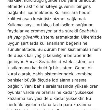
Makale, kurulduğu günden bu yana tereddüt
etmeden aktif olan siteye güvenilir bir giriş
bağlantısı içermektedir. Kullanıcılara hedef
kaliteyi aşan kesintisiz hizmet sağlamak.
Kullanıcı sayısı arttıkça bahisçilere sağlanan
faydalar ve promosyonlar da sürekli
Seabahis
alt yapı güvenlik sistemi
artmaktadır. Ülkemizde
uygun şartlarda kullananların beğenisine
sunulmaktadır. Bu durum hem kısıtlamaları hem
de düşük kar yağışı kesinliğini beraberinde
getiriyor. Ancak Seabahis destek sistemi bu
kısıtlamanın kaldırıldığı bir sistem. Genel bir
kural olarak, bahis sistemlerindeki kombine
bahisler büyük ölçüde iddiaların sırasına
bağlıdır. Yani bahis sıralamasında yüksek oranlı
oyunlar vardır ve oranlar ne kadar yüksekse
kazanma seviyesi de o kadar yüksektir. Bu
nedenle üyelerin daha fazla para kazanma