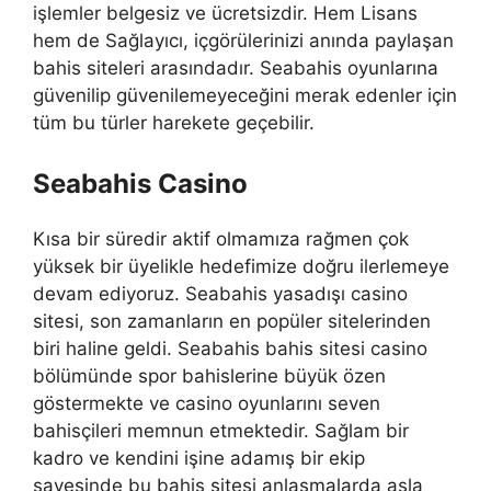
işlemler belgesiz ve ücretsizdir. Hem Lisans
hem de Sağlayıcı, içgörülerinizi anında paylaşan
bahis siteleri arasındadır. Seabahis oyunlarına
güvenilip güvenilemeyeceğini merak edenler için
tüm bu türler harekete geçebilir.
Seabahis Casino
Kısa bir süredir aktif olmamıza rağmen çok
yüksek bir üyelikle hedefimize doğru ilerlemeye
devam ediyoruz. Seabahis yasadışı casino
sitesi, son zamanların en popüler sitelerinden
biri haline geldi. Seabahis bahis sitesi casino
bölümünde spor bahislerine büyük özen
göstermekte ve casino oyunlarını seven
bahisçileri memnun etmektedir. Sağlam bir
kadro ve kendini işine adamış bir ekip
sayesinde bu bahis sitesi anlaşmalarda asla