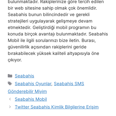
bulunmaktadır. Rakiplerinize göre tercih edilen
bir web sitesine sahip olmak çok önemlidir.
Seabahis bunun bilincindedir ve gerekli
stratejileri uygulayarak gelişmeye devam
etmektedir. Geliştirdiği mobil programın bu
konuda birçok avantajı bulunmaktadır. Seabahis
Mobil ile ilgili sorularınızı bize iletin. Burası,
güvenilirlik açısından rakiplerini geride
bırakabilecek yüksek kaliteli altyapısıyla öne
çıkıyor.
Kategoriler
Seabahis
Etiketler
Seabahis Oyunlar
,
Seabahis SMS
Gönderebilir Miyim
Seabahis Mobil
Twitter Seabahis Kimlik Bilgilerine Erişim