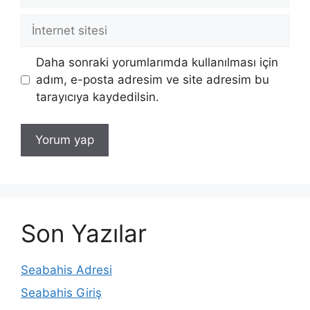
posta
İnternet
sitesi
Daha sonraki yorumlarımda kullanılması için
adım, e-posta adresim ve site adresim bu
tarayıcıya kaydedilsin.
Son Yazılar
Seabahis Adresi
Seabahis Giriş