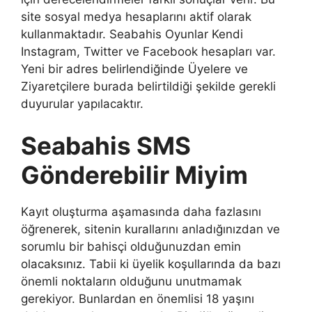
site sosyal medya hesaplarını aktif olarak
kullanmaktadır. Seabahis Oyunlar Kendi
Instagram, Twitter ve Facebook hesapları var.
Yeni bir adres belirlendiğinde Üyelere ve
Ziyaretçilere burada belirtildiği şekilde gerekli
duyurular yapılacaktır.
Seabahis SMS
Gönderebilir Miyim
Kayıt oluşturma aşamasında daha fazlasını
öğrenerek, sitenin kurallarını anladığınızdan ve
sorumlu bir bahisçi olduğunuzdan emin
olacaksınız. Tabii ki üyelik koşullarında da bazı
önemli noktaların olduğunu unutmamak
gerekiyor. Bunlardan en önemlisi 18 yaşını