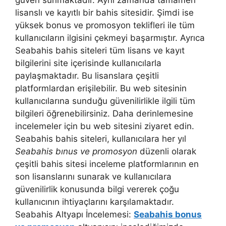
güven sunmaktadır. Aynı zamanda tamamen
lisanslı ve kayıtlı bir bahis sitesidir. Şimdi ise
yüksek bonus ve promosyon teklifleri ile tüm
kullanıcıların ilgisini çekmeyi başarmıştır. Ayrıca
Seabahis bahis siteleri tüm lisans ve kayıt
bilgilerini site içerisinde kullanıcılarla
paylaşmaktadır. Bu lisanslara çeşitli
platformlardan erişilebilir. Bu web sitesinin
kullanıcılarına sunduğu güvenilirlikle ilgili tüm
bilgileri öğrenebilirsiniz. Daha derinlemesine
incelemeler için bu web sitesini ziyaret edin.
Seabahis bahis siteleri, kullanıcılara her yıl
Seabahis bınus ve promosyon
düzenli olarak
çeşitli bahis sitesi inceleme platformlarının en
son lisanslarını sunarak ve kullanıcılara
güvenilirlik konusunda bilgi vererek çoğu
kullanıcının ihtiyaçlarını karşılamaktadır.
Seabahis Altyapı İncelemesi:
Seabahis bonus