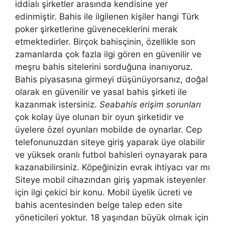
iddialı şirketler arasında kendisine yer
edinmiştir. Bahis ile ilgilenen kişiler hangi Türk
poker şirketlerine güveneceklerini merak
etmektedirler. Birçok bahisçinin, özellikle son
zamanlarda çok fazla ilgi gören en güvenilir ve
meşru bahis sitelerini sorduğuna inanıyoruz.
Bahis piyasasına girmeyi düşünüyorsanız, doğal
olarak en güvenilir ve yasal bahis şirketi ile
kazanmak istersiniz.
Seabahis erişim sorunları
çok kolay üye olunan bir oyun şirketidir ve
üyelere özel oyunları mobilde de oynarlar. Cep
telefonunuzdan siteye giriş yaparak üye olabilir
ve yüksek oranlı futbol bahisleri oynayarak para
kazanabilirsiniz. Köpeğinizin evrak ihtiyacı var mı
Siteye mobil cihazından giriş yapmak isteyenler
için ilgi çekici bir konu. Mobil üyelik ücreti ve
bahis acentesinden belge talep eden site
yöneticileri yoktur. 18 yaşından büyük olmak için