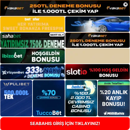
×
SEABAHIS GİRİŞ İÇİN TIKLAYINIZ!