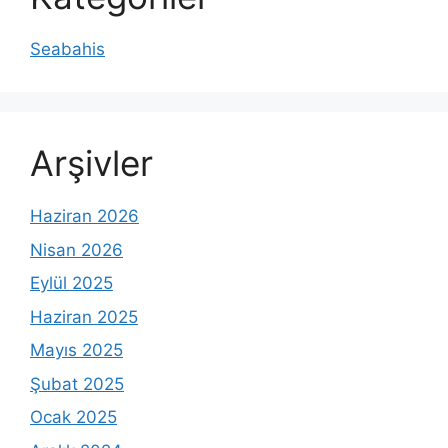
Seabahis
Arşivler
Haziran 2026
Nisan 2026
Eylül 2025
Haziran 2025
Mayıs 2025
Şubat 2025
Ocak 2025