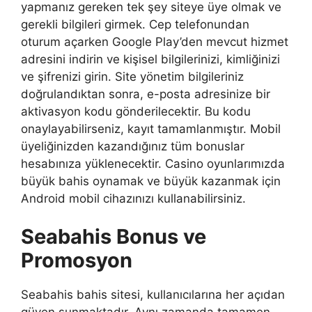
yapmanız gereken tek şey siteye üye olmak ve
gerekli bilgileri girmek. Cep telefonundan
oturum açarken Google Play’den mevcut hizmet
adresini indirin ve kişisel bilgilerinizi, kimliğinizi
ve şifrenizi girin. Site yönetim bilgileriniz
doğrulandıktan sonra, e-posta adresinize bir
aktivasyon kodu gönderilecektir. Bu kodu
onaylayabilirseniz, kayıt tamamlanmıştır. Mobil
üyeliğinizden kazandığınız tüm bonuslar
hesabınıza yüklenecektir. Casino oyunlarımızda
büyük bahis oynamak ve büyük kazanmak için
Android mobil cihazınızı kullanabilirsiniz.
Seabahis Bonus ve
Promosyon
Seabahis bahis sitesi, kullanıcılarına her açıdan