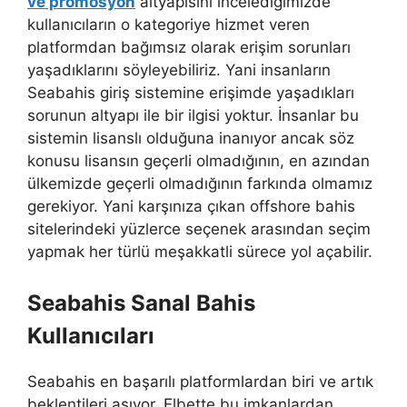
ve promosyon
altyapısını incelediğimizde
kullanıcıların o kategoriye hizmet veren
platformdan bağımsız olarak erişim sorunları
yaşadıklarını söyleyebiliriz. Yani insanların
Seabahis giriş sistemine erişimde yaşadıkları
sorunun altyapı ile bir ilgisi yoktur. İnsanlar bu
sistemin lisanslı olduğuna inanıyor ancak söz
konusu lisansın geçerli olmadığının, en azından
ülkemizde geçerli olmadığının farkında olmamız
gerekiyor. Yani karşınıza çıkan offshore bahis
sitelerindeki yüzlerce seçenek arasından seçim
yapmak her türlü meşakkatli sürece yol açabilir.
Seabahis Sanal Bahis
Kullanıcıları
Seabahis en başarılı platformlardan biri ve artık
beklentileri aşıyor. Elbette bu imkanlardan