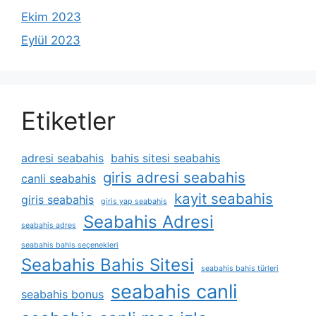
Ekim 2023
Eylül 2023
Etiketler
adresi seabahis
bahis sitesi seabahis
giris adresi seabahis
canli seabahis
kayit seabahis
giris seabahis
giris yap seabahis
Seabahis Adresi
seabahis adres
seabahis bahis seçenekleri
Seabahis Bahis Sitesi
seabahis bahis türleri
seabahis canli
seabahis bonus