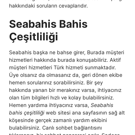
hakkındaki soruların cevaplarıdır.
Seabahis Bahis
Çeşitliliği
Seabahis başka ne bahse girer, Burada müşteri
hizmetleri hakkında burada konuşabiliriz. Aktif
müşteri hizmetleri Türk hizmeti sunmaktadır.
Üye olsanız da olmasanız da, geri dönen ekibe
hemen sorularınız sorabilirsiniz. Bir şey
hakkında yanan bir merakınız varsa, ihtiyacınız
olan tüm bilgileri hızlı ve kolay bulabilirsiniz.
Hemen yardıma ihtiyacınız varsa,
Seabahis
bahis çeşitliliği
web sitesi ana sayfasının sağ alt
köşesinde gerçek zamanlı yardım ekibini
bulabilirsiniz. Canlı sohbet bağlantısını