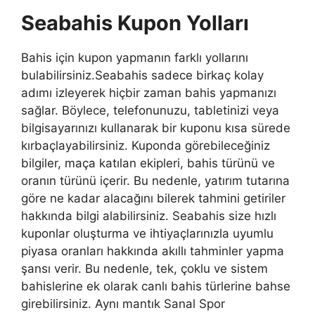
Seabahis Kupon Yolları
Bahis için kupon yapmanın farklı yollarını
bulabilirsiniz.Seabahis sadece birkaç kolay
adımı izleyerek hiçbir zaman bahis yapmanızı
sağlar. Böylece, telefonunuzu, tabletinizi veya
bilgisayarınızı kullanarak bir kuponu kısa sürede
kırbaçlayabilirsiniz. Kuponda görebileceğiniz
bilgiler, maça katılan ekipleri, bahis türünü ve
oranın türünü içerir. Bu nedenle, yatırım tutarına
göre ne kadar alacağını bilerek tahmini getiriler
hakkında bilgi alabilirsiniz. Seabahis size hızlı
kuponlar oluşturma ve ihtiyaçlarınızla uyumlu
piyasa oranları hakkında akıllı tahminler yapma
şansı verir. Bu nedenle, tek, çoklu ve sistem
bahislerine ek olarak canlı bahis türlerine bahse
girebilirsiniz. Aynı mantık Sanal Spor