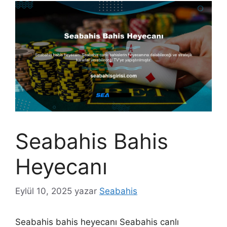
Seabahis Bahis
Heyecanı
Eylül 10, 2025
yazar
Seabahis
Seabahis bahis heyecanı Seabahis canlı