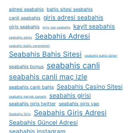
adresi seabahis
bahis sitesi seabahis
giris adresi seabahis
canli seabahis
kayit seabahis
giris seabahis
giris yap seabahis
Seabahis Adresi
seabahis adres
seabahis bahis seçenekleri
Seabahis Bahis Sitesi
seabahis bahis türleri
seabahis canli
seabahis bonus
seabahis canli maç izle
Seabahis Casino Sitesi
seabahis canlı bahis
seabahis girisi
seabahis gerçek zamanlı
seabahis giris twitter
seabahis giris yap
Seabahis Giriş Adresi
Seabahis Giriş
Seabahis Güncel Adresi
seabahis instagram