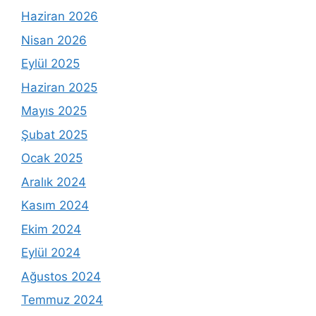
Haziran 2026
Nisan 2026
Eylül 2025
Haziran 2025
Mayıs 2025
Şubat 2025
Ocak 2025
Aralık 2024
Kasım 2024
Ekim 2024
Eylül 2024
Ağustos 2024
Temmuz 2024