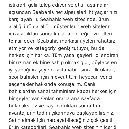
istikrarlı gelir talep ediyor ve etkili aşamalar
açısından Seabahis net siparişleri ihtiyaçlarınızı
karşılayabilir. Seabahis web sitesinde, ürün
aralığı ürün aralığı, müşterilerin web sitelerini
imzaladıktan sonra kullanabileceği hizmetleri
temsil eder. Seabahis markası üyeleri rahatsız
etmiyor ve kategoriyi geniş tutuyor, bu da
herkes için harika. Tüm yasal şeyleri ilgilendiren
bir uzman ekibine sahip olmak gibi, böylece en
iyi yaptığınız şeye odaklanabilirsiniz. İlk olarak,
spor bahisleri için mevcut tüm heyecan verici
seçenekler hakkında konuşalım. Canlı
bahislerden sanal tahminlere kadar herkes için
bir şeyler var. Onları orada ana sayfada
bulacaksınız ve kaydolduktan sonra tüm
avantajların tadını çıkarmaya başlayabilirsiniz.
Satın almak için harcayabileceğiniz çok çeşitli
ürün kategorileri, Seabahis web sitesinin içeriği