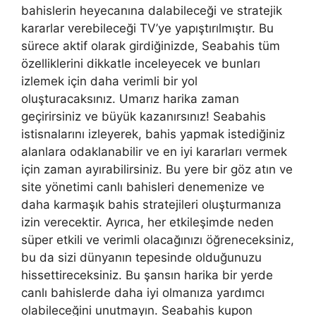
bahislerin heyecanına dalabileceği ve stratejik
kararlar verebileceği TV’ye yapıştırılmıştır. Bu
sürece aktif olarak girdiğinizde, Seabahis tüm
özelliklerini dikkatle inceleyecek ve bunları
izlemek için daha verimli bir yol
oluşturacaksınız. Umarız harika zaman
geçirirsiniz ve büyük kazanırsınız! Seabahis
istisnalarını izleyerek, bahis yapmak istediğiniz
alanlara odaklanabilir ve en iyi kararları vermek
için zaman ayırabilirsiniz. Bu yere bir göz atın ve
site yönetimi canlı bahisleri denemenize ve
daha karmaşık bahis stratejileri oluşturmanıza
izin verecektir. Ayrıca, her etkileşimde neden
süper etkili ve verimli olacağınızı öğreneceksiniz,
bu da sizi dünyanın tepesinde olduğunuzu
hissettireceksiniz. Bu şansın harika bir yerde
canlı bahislerde daha iyi olmanıza yardımcı
olabileceğini unutmayın. Seabahis kupon