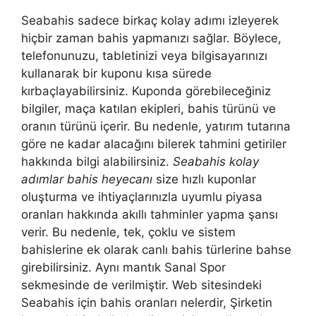
Seabahis sadece birkaç kolay adımı izleyerek
hiçbir zaman bahis yapmanızı sağlar. Böylece,
telefonunuzu, tabletinizi veya bilgisayarınızı
kullanarak bir kuponu kısa sürede
kırbaçlayabilirsiniz. Kuponda görebileceğiniz
bilgiler, maça katılan ekipleri, bahis türünü ve
oranın türünü içerir. Bu nedenle, yatırım tutarına
göre ne kadar alacağını bilerek tahmini getiriler
hakkında bilgi alabilirsiniz.
Seabahis kolay
adımlar bahis heyecanı
size hızlı kuponlar
oluşturma ve ihtiyaçlarınızla uyumlu piyasa
oranları hakkında akıllı tahminler yapma şansı
verir. Bu nedenle, tek, çoklu ve sistem
bahislerine ek olarak canlı bahis türlerine bahse
girebilirsiniz. Aynı mantık Sanal Spor
sekmesinde de verilmiştir. Web sitesindeki
Seabahis için bahis oranları nelerdir, Şirketin