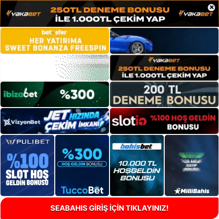
×
SEABAHIS GİRİŞ İÇİN TIKLAYINIZ!