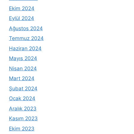
Ekim 2024
Eylül 2024
Ağustos 2024
Temmuz 2024
Haziran 2024
Mayıs 2024
Nisan 2024
Mart 2024
Şubat 2024
Ocak 2024
Aralık 2023
Kasım 2023
Ekim 2023