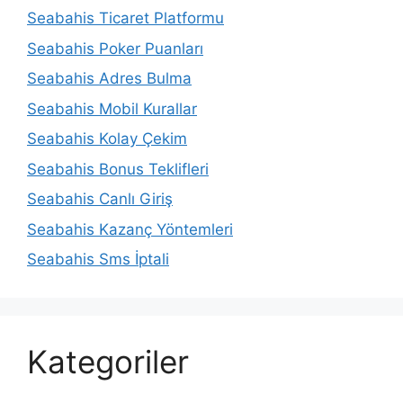
Seabahis Ticaret Platformu
Seabahis Poker Puanları
Seabahis Adres Bulma
Seabahis Mobil Kurallar
Seabahis Kolay Çekim
Seabahis Bonus Teklifleri
Seabahis Canlı Giriş
Seabahis Kazanç Yöntemleri
Seabahis Sms İptali
Kategoriler