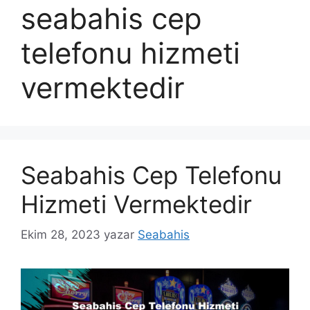
seabahis cep
telefonu hizmeti
vermektedir
Seabahis Cep Telefonu
Hizmeti Vermektedir
Ekim 28, 2023
yazar
Seabahis