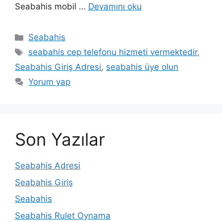
Seabahis mobil …
Devamını oku
Kategoriler
Seabahis
Etiketler
seabahis cep telefonu hizmeti vermektedir
,
Seabahis Giriş Adresi
,
seabahis üye olun
Yorum yap
Son Yazılar
Seabahis Adresi
Seabahis Giriş
Seabahis
Seabahis Rulet Oynama