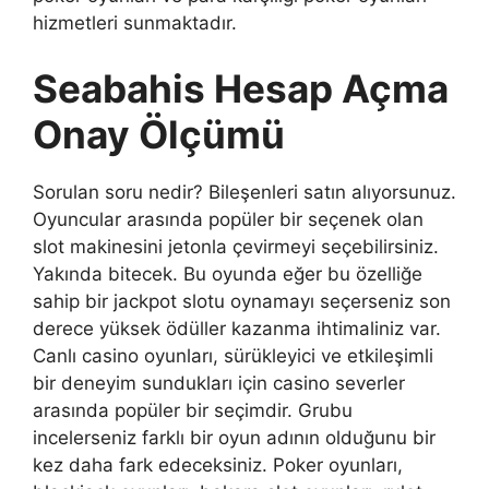
hizmetleri sunmaktadır.
Seabahis Hesap Açma
Onay Ölçümü
Sorulan soru nedir? Bileşenleri satın alıyorsunuz.
Oyuncular arasında popüler bir seçenek olan
slot makinesini jetonla çevirmeyi seçebilirsiniz.
Yakında bitecek. Bu oyunda eğer bu özelliğe
sahip bir jackpot slotu oynamayı seçerseniz son
derece yüksek ödüller kazanma ihtimaliniz var.
Canlı casino oyunları, sürükleyici ve etkileşimli
bir deneyim sundukları için casino severler
arasında popüler bir seçimdir. Grubu
incelerseniz farklı bir oyun adının olduğunu bir
kez daha fark edeceksiniz. Poker oyunları,