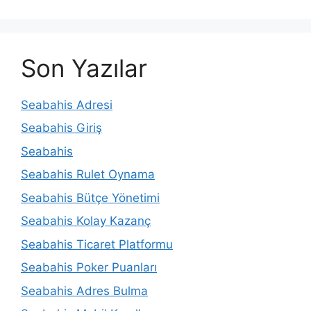
Son Yazılar
Seabahis Adresi
Seabahis Giriş
Seabahis
Seabahis Rulet Oynama
Seabahis Bütçe Yönetimi
Seabahis Kolay Kazanç
Seabahis Ticaret Platformu
Seabahis Poker Puanları
Seabahis Adres Bulma