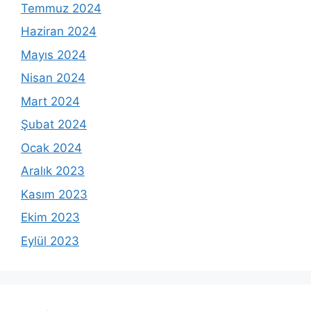
Temmuz 2024
Haziran 2024
Mayıs 2024
Nisan 2024
Mart 2024
Şubat 2024
Ocak 2024
Aralık 2023
Kasım 2023
Ekim 2023
Eylül 2023