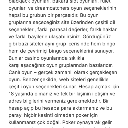
blackjack oyunları, bakara slot oyunları, rulet
oyunları ve dreamcatchers oyun seçeneklerinin
hepsi bu grubun bir parçasıdır. Bu oyun
gruplarına seçeceğiniz site üzerinden çeşitli dil
seçenekleri, farklı parasal değerler, farklı haklar
ve farklı bayilerle ulaşabilirsiniz. Gördüğünüz
gibi bazı siteler aynı grup içerisinde hem bingo
hem de çevrimiçi bingo seçeneklerini sunuyor.
Bunlar casino oyunlarında sıklıkla
karşılaşacağınız oyun gruplarından bazılarıdır.
Canlı oyun – gerçek zamanlı olarak gerçekleşen
oyun. Benzer şekilde, web siteleri genellikle
çeşitli oyun seçenekleri sunar. Hesap açmak için
18 yaşında olmanız ve tek bir kişinin iletişim ve
adres bilgilerini vermeniz gerekmektedir. Bir
hesap açıp bu hesaba para aktarmanız ve bu
parayı hiçbir kesinti olmadan poker için
kullanmanız çok doğal. Poker oynayarak gelir