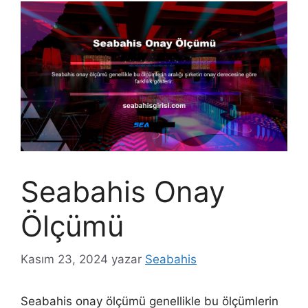
Seabahis Onay
Ölçümü
Kasım 23, 2024
yazar
Seabahis
Seabahis onay ölçümü genellikle bu ölçümlerin