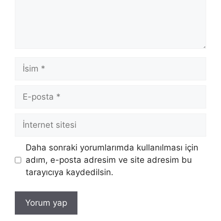
İsim
E-
posta
İnternet
sitesi
Daha sonraki yorumlarımda kullanılması için
adım, e-posta adresim ve site adresim bu
tarayıcıya kaydedilsin.