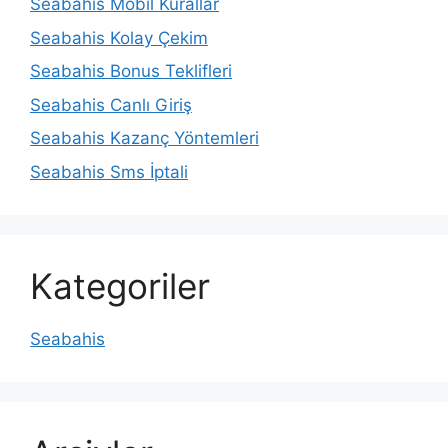
Seabahis Mobil Kurallar
Seabahis Kolay Çekim
Seabahis Bonus Teklifleri
Seabahis Canlı Giriş
Seabahis Kazanç Yöntemleri
Seabahis Sms İptali
Kategoriler
Seabahis