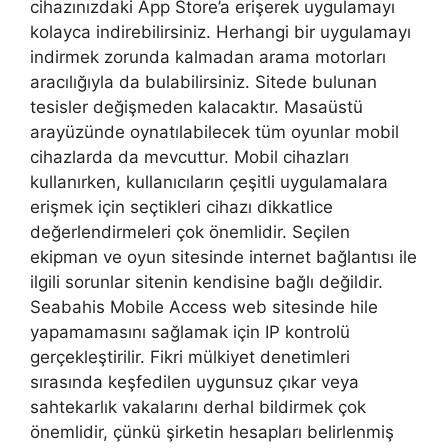
cihazınızdaki App Store’a erişerek uygulamayı
kolayca indirebilirsiniz. Herhangi bir uygulamayı
indirmek zorunda kalmadan arama motorları
aracılığıyla da bulabilirsiniz. Sitede bulunan
tesisler değişmeden kalacaktır. Masaüstü
arayüzünde oynatılabilecek tüm oyunlar mobil
cihazlarda da mevcuttur. Mobil cihazları
kullanırken, kullanıcıların çeşitli uygulamalara
erişmek için seçtikleri cihazı dikkatlice
değerlendirmeleri çok önemlidir. Seçilen
ekipman ve oyun sitesinde internet bağlantısı ile
ilgili sorunlar sitenin kendisine bağlı değildir.
Seabahis Mobile Access web sitesinde hile
yapamamasını sağlamak için IP kontrolü
gerçekleştirilir. Fikri mülkiyet denetimleri
sırasında keşfedilen uygunsuz çıkar veya
sahtekarlık vakalarını derhal bildirmek çok
önemlidir, çünkü şirketin hesapları belirlenmiş