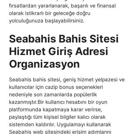
fırsatlardan yararlanarak, başarılı ve finansal
olarak istikrarlı bir geleceğe doğru
yolculuğunuza başlayabilirsiniz.
Seabahis Bahis Sitesi
Hizmet Giriş Adresi
Organizasyon
Seabahis bahis sitesi, geniş hizmet yelpazesi ve
kullanıcılar için cazip bonus seçenekleri
nedeniyle son zamanlarda popülerlik
kazanmıştır.Bir kullanıcı hesabını bir oyun
platformunda kapatmaya karar verirse,
paylaştığı tüm kişisel bilgiler kalıcı olarak
sistemden kaldırılır. Uygulamayı kullanarak
Seabahis web sitesindeki erişim adımlarını