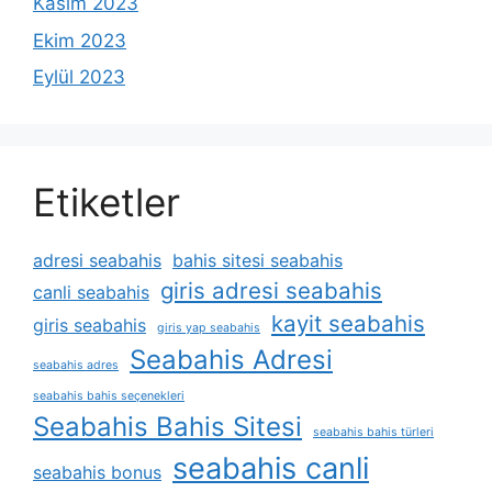
Kasım 2023
Ekim 2023
Eylül 2023
Etiketler
adresi seabahis
bahis sitesi seabahis
giris adresi seabahis
canli seabahis
kayit seabahis
giris seabahis
giris yap seabahis
Seabahis Adresi
seabahis adres
seabahis bahis seçenekleri
Seabahis Bahis Sitesi
seabahis bahis türleri
seabahis canli
seabahis bonus