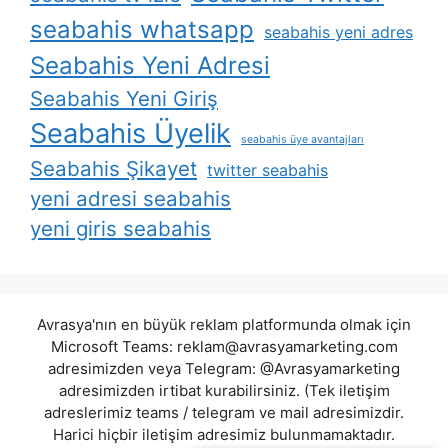
seabahis whatsapp
seabahis yeni adres
Seabahis Yeni Adresi
Seabahis Yeni Giriş
Seabahis Üyelik
seabahis üye avantajları
Seabahis Şikayet
twitter seabahis
yeni adresi seabahis
yeni giris seabahis
Avrasya'nın en büyük reklam platformunda olmak için
Microsoft Teams:
reklam@avrasyamarketing.com
adresimizden veya Telegram: @Avrasyamarketing
adresimizden irtibat kurabilirsiniz. (Tek iletişim
adreslerimiz teams / telegram ve mail adresimizdir.
Harici hiçbir iletişim adresimiz bulunmamaktadır.