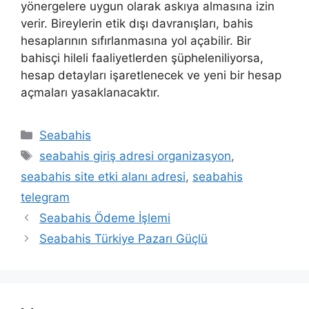
yönergelere uygun olarak askıya almasına izin
verir. Bireylerin etik dışı davranışları, bahis
hesaplarının sıfırlanmasına yol açabilir. Bir
bahisçi hileli faaliyetlerden şüpheleniliyorsa,
hesap detayları işaretlenecek ve yeni bir hesap
açmaları yasaklanacaktır.
Kategoriler
Seabahis
Etiketler
seabahis giriş adresi organizasyon
,
seabahis site etki alanı adresi
,
seabahis
telegram
Seabahis Ödeme İşlemi
Seabahis Türkiye Pazarı Güçlü