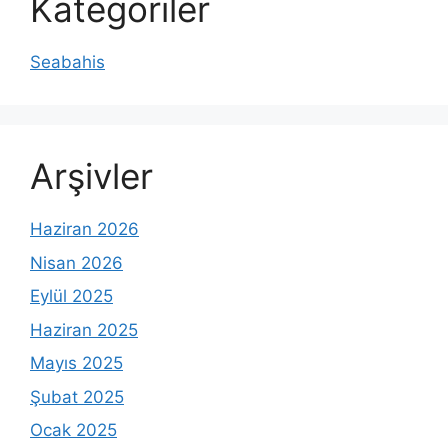
Kategoriler
Seabahis
Arşivler
Haziran 2026
Nisan 2026
Eylül 2025
Haziran 2025
Mayıs 2025
Şubat 2025
Ocak 2025