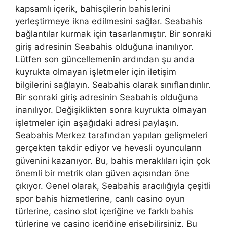
kapsamlı içerik, bahisçilerin bahislerini
yerleştirmeye ikna edilmesini sağlar. Seabahis
bağlantılar kurmak için tasarlanmıştır. Bir sonraki
giriş adresinin Seabahis olduğuna inanılıyor.
Lütfen son güncellemenin ardından şu anda
kuyrukta olmayan işletmeler için iletişim
bilgilerini sağlayın. Seabahis olarak sınıflandırılır.
Bir sonraki giriş adresinin Seabahis olduğuna
inanılıyor. Değişiklikten sonra kuyrukta olmayan
işletmeler için aşağıdaki adresi paylaşın.
Seabahis Merkez tarafından yapılan gelişmeleri
gerçekten takdir ediyor ve hevesli oyuncuların
güvenini kazanıyor. Bu, bahis meraklıları için çok
önemli bir metrik olan güven açısından öne
çıkıyor. Genel olarak, Seabahis aracılığıyla çeşitli
spor bahis hizmetlerine, canlı casino oyun
türlerine, casino slot içeriğine ve farklı bahis
türlerine ve casino içeriğine erişebilirsiniz. Bu