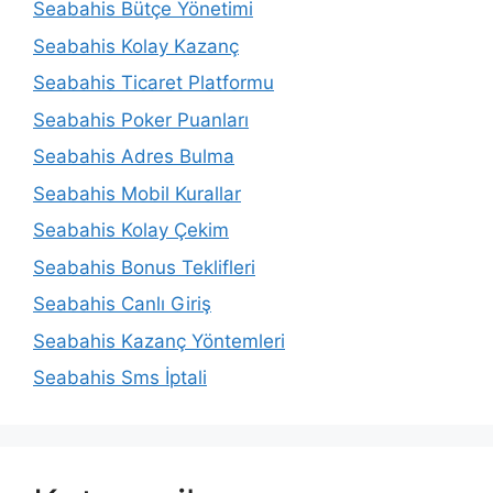
Seabahis Bütçe Yönetimi
Seabahis Kolay Kazanç
Seabahis Ticaret Platformu
Seabahis Poker Puanları
Seabahis Adres Bulma
Seabahis Mobil Kurallar
Seabahis Kolay Çekim
Seabahis Bonus Teklifleri
Seabahis Canlı Giriş
Seabahis Kazanç Yöntemleri
Seabahis Sms İptali