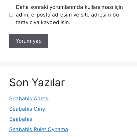
Daha sonraki yorumlarımda kullanılması için
adım, e-posta adresim ve site adresim bu
tarayıcıya kaydedilsin.
Son Yazılar
Seabahis Adresi
Seabahis Giriş
Seabahis
Seabahis Rulet Oynama