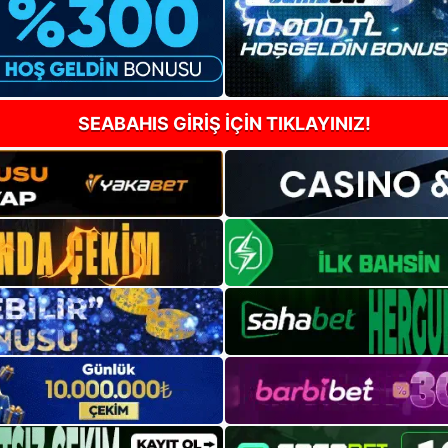
SEABAHIS GİRİŞ İÇİN TIKLAYINIZ!