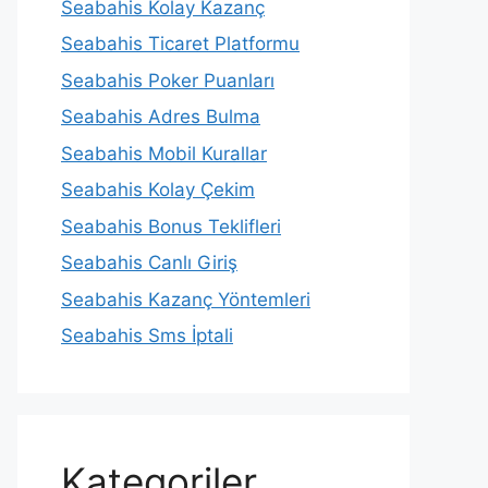
Seabahis Kolay Kazanç
Seabahis Ticaret Platformu
Seabahis Poker Puanları
Seabahis Adres Bulma
Seabahis Mobil Kurallar
Seabahis Kolay Çekim
Seabahis Bonus Teklifleri
Seabahis Canlı Giriş
Seabahis Kazanç Yöntemleri
Seabahis Sms İptali
Kategoriler