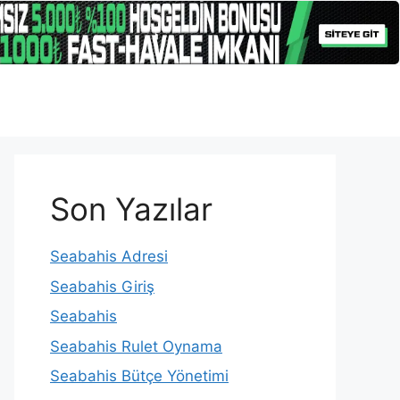
Son Yazılar
Seabahis Adresi
Seabahis Giriş
Seabahis
Seabahis Rulet Oynama
Seabahis Bütçe Yönetimi