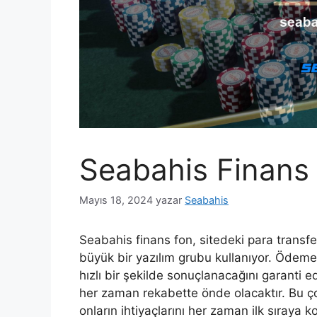
Seabahis Finans
Mayıs 18, 2024
yazar
Seabahis
Seabahis finans fon, sitedeki para transfer
büyük bir yazılım grubu kullanıyor. Ödemeni
hızlı bir şekilde sonuçlanacağını garanti e
her zaman rekabette önde olacaktır. Bu çok
onların ihtiyaçlarını her zaman ilk sıraya 